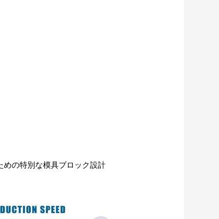
るための特別な模具ブロック設計