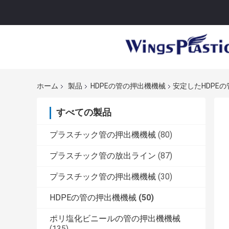
ホーム
製品
HDPEの管の押出機機械
安定したHDPE
すべての製品
プラスチック管の押出機機械
(80)
プラスチック管の放出ライン
(87)
プラスチック管の押出機機械
(30)
HDPEの管の押出機機械
(50)
ポリ塩化ビニールの管の押出機機械
(135)