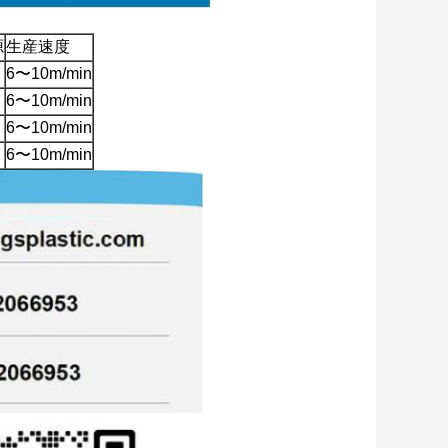
源
生産速度
6〜10m/min
6〜10m/min
6〜10m/min
6〜10m/min