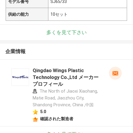
モデル番号
SJ65/33
供給の能力
10セット
多くを見て下さい
企業情報
Qingdao Wings Plastic
Technology Co.,Ltd メーカー
プロフィール
The North of Jiaoxi Xiaohang,
Matie Road, Jiaozhou City,
Shandong Province, China ,中国
5.0
確認された製造者