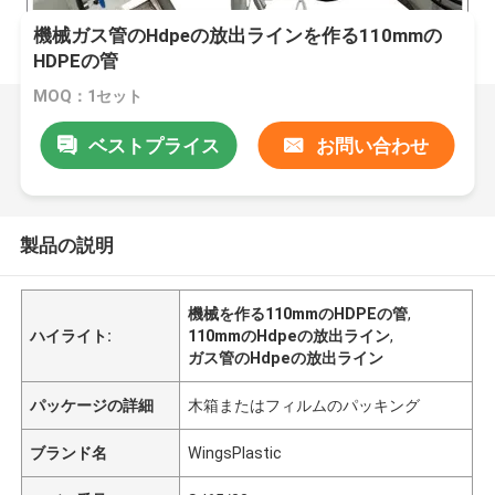
機械ガス管のHdpeの放出ラインを作る110mmの
HDPEの管
MOQ：1セット
ベストプライス
お問い合わせ
製品の説明
機械を作る110mmのHDPEの管
,
ハイライト:
110mmのHdpeの放出ライン
,
ガス管のHdpeの放出ライン
パッケージの詳細
木箱またはフィルムのパッキング
ブランド名
WingsPlastic