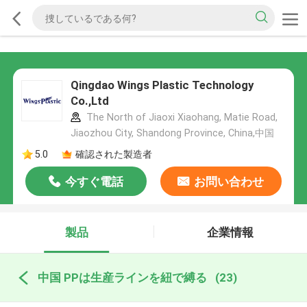
Qingdao Wings Plastic Technology
Co.,Ltd
The North of Jiaoxi Xiaohang, Matie Road,
Jiaozhou City, Shandong Province, China,中国
5.0
確認された製造者
今すぐ電話
お問い合わせ
製品
企業情報
中国 PPは生産ラインを紐で縛る
(23)