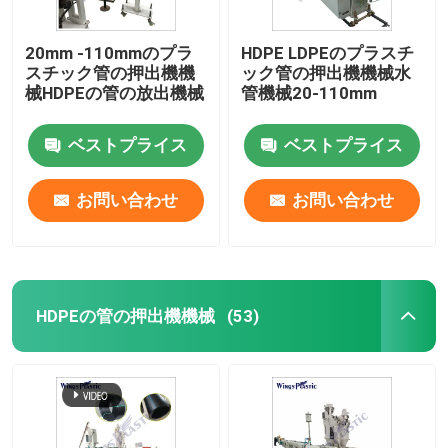
20mm -110mmのプラ
HDPE LDPEのプラスチ
スチック管の押出機機
ック管の押出機機械水
械HDPEの管の放出機械
管機械20-110mm
ベストプライス
ベストプライス
お問い合わせ
お問い合わせ
HDPEの管の押出機機械
(53)