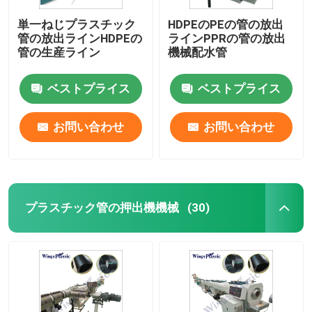
単一ねじプラスチック
HDPEのPEの管の放出
管の放出ラインHDPEの
ラインPPRの管の放出
管の生産ライン
機械配水管
ベストプライス
ベストプライス
お問い合わせ
お問い合わせ
プラスチック管の押出機機械
(30)