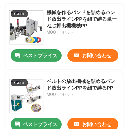
機械を作るバンドを詰めるバン
ド放出ラインPPを紐で縛る単一
ねじ押出機機械PP
MOQ：1セット
ベストプライス
お問い合わせ
ベルトの放出機械を詰めるバン
ド放出ラインPPを紐で縛るPP
MOQ：1セット
ベストプライス
お問い合わせ