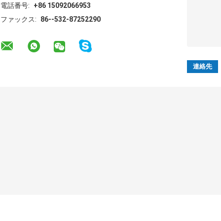
電話番号:
+86 15092066953
ファックス:
86--532-87252290