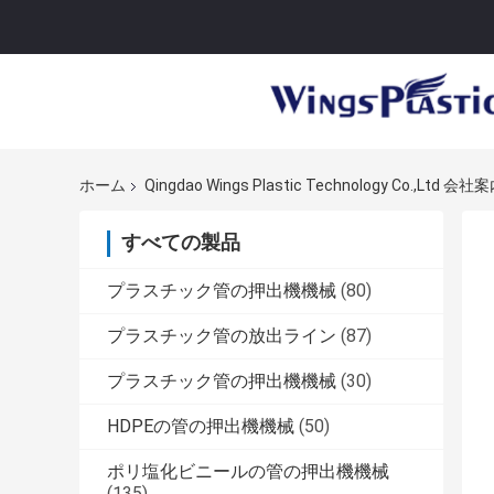
ホーム
Qingdao Wings Plastic Technology Co.,Ltd 会社
すべての製品
プラスチック管の押出機機械
(80)
プラスチック管の放出ライン
(87)
プラスチック管の押出機機械
(30)
HDPEの管の押出機機械
(50)
ポリ塩化ビニールの管の押出機機械
(135)