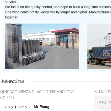
連絡先の詳細
QINGDAO WINGS PLASTIC TECHNOLOGY
私達に直
CO.,LTD
コンタクトパーソン:
Mr. Wang