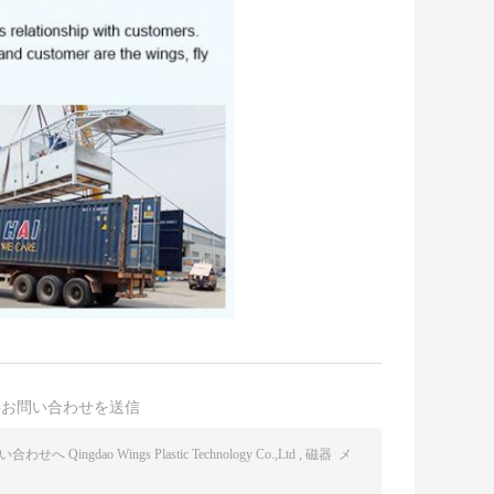
接お問い合わせを送信