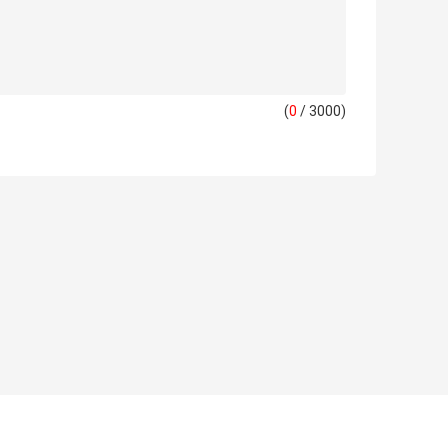
(
0
/ 3000)