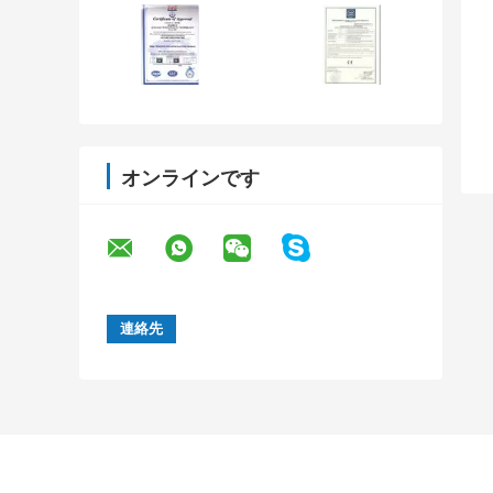
オンラインです