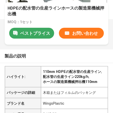
HDPEの配水管の生産ラインホースの製造業機械押
出機
MOQ：1セット
ベストプライス
お問い合わせ
製品の説明
110mm HDPEの配水管の生産ライン
,
ハイライト:
配水管の生産ライン220kg/h
,
ホースの製造業機械押出機110mm
パッケージの詳細
木箱またはフィルムのパッキング
ブランド名
WingsPlastic