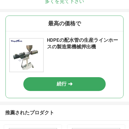
多くを見て下さい
最高の価格で
HDPEの配水管の生産ラインホー
スの製造業機械押出機
続行
推薦されたプロダクト