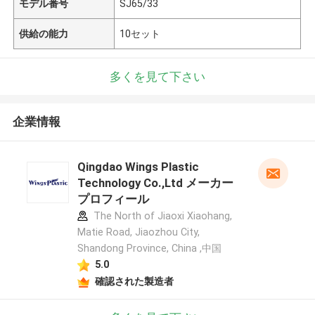
モデル番号
SJ65/33
供給の能力
10セット
多くを見て下さい
企業情報
Qingdao Wings Plastic
Technology Co.,Ltd メーカー
プロフィール
The North of Jiaoxi Xiaohang,
Matie Road, Jiaozhou City,
Shandong Province, China ,中国
5.0
確認された製造者