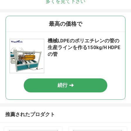
多くを見て下さい
最高の価格で
機械LDPEのポリエチレンの管の
生産ラインを作る150kg/H HDPE
の管
続行
推薦されたプロダクト