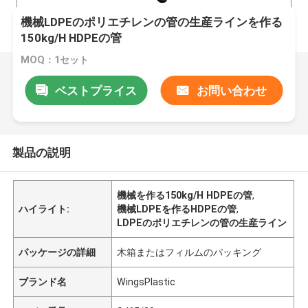
機械LDPEのポリエチレンの管の生産ラインを作る
150kg/H HDPEの管
MOQ：1セット
ベストプライス
お問い合わせ
製品の説明
機械を作る150kg/H HDPEの管
,
ハイライト:
機械LDPEを作るHDPEの管
,
LDPEのポリエチレンの管の生産ライン
パッケージの詳細
木箱またはフィルムのパッキング
ブランド名
WingsPlastic