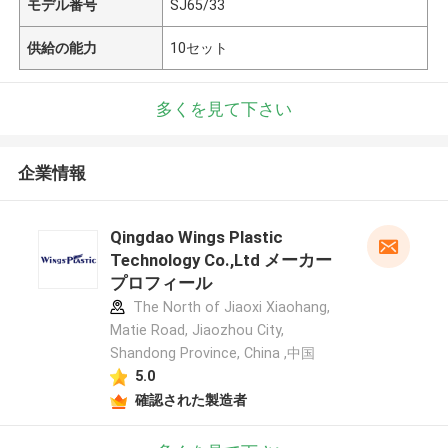
モデル番号
SJ65/33
供給の能力
10セット
多くを見て下さい
企業情報
Qingdao Wings Plastic
Technology Co.,Ltd メーカー
プロフィール
The North of Jiaoxi Xiaohang,
Matie Road, Jiaozhou City,
Shandong Province, China ,中国
5.0
確認された製造者