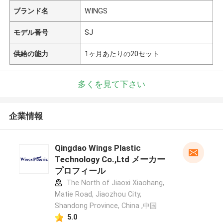
ブランド名
WINGS
モデル番号
SJ
供給の能力
1ヶ月あたりの20セット
多くを見て下さい
企業情報
Qingdao Wings Plastic
Technology Co.,Ltd メーカー
プロフィール
The North of Jiaoxi Xiaohang,
Matie Road, Jiaozhou City,
Shandong Province, China ,中国
5.0