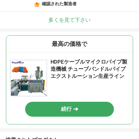
確認された製造者
多くを見て下さい
最高の価格で
HDPEケーブルマイクロパイプ製
造機械 チューブバンドルパイプ
エクストルーション生産ライン
続行