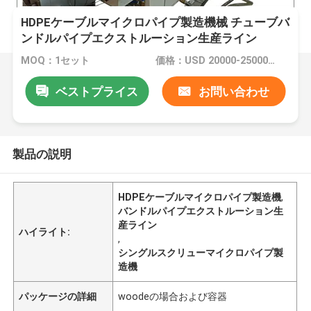
HDPEケーブルマイクロパイプ製造機械 チューブバ
ンドルパイプエクストルーション生産ライン
MOQ：1セット
価格：USD 20000-25000 per set
ベストプライス
お問い合わせ
製品の説明
HDPEケーブルマイクロパイプ製造機
,
バンドルパイプエクストルーション生
産ライン
ハイライト:
,
シングルスクリューマイクロパイプ製
造機
パッケージの詳細
woodeの場合および容器