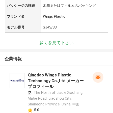
パッケージの詳細
木箱またはフィルムのパッキング
ブランド名
Wings Plastic
モデル番号
SJ45/33
多くを見て下さい
企業情報
Qingdao Wings Plastic
Technology Co.,Ltd メーカー
プロフィール
The North of Jiaoxi Xiaohang,
Matie Road, Jiaozhou City,
Shandong Province, China ,中国
5.0