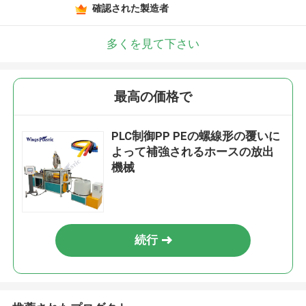
確認された製造者
多くを見て下さい
最高の価格で
PLC制御PP PEの螺線形の覆いに
よって補強されるホースの放出
機械
続行