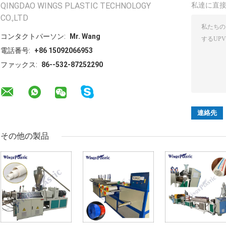
QINGDAO WINGS PLASTIC TECHNOLOGY
私達に直
CO.,LTD
コンタクトパーソン:
Mr. Wang
電話番号:
+86 15092066953
ファックス:
86--532-87252290
その他の製品