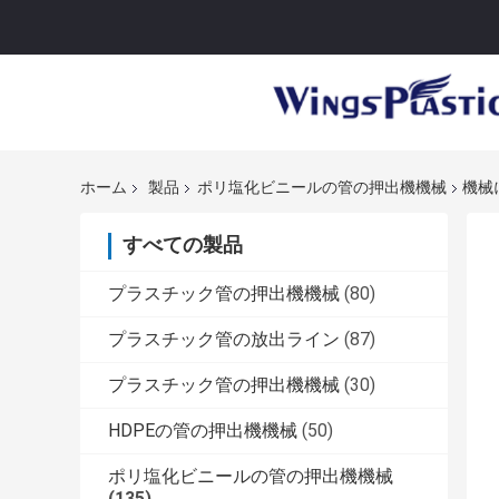
ホーム
製品
ポリ塩化ビニールの管の押出機機械
機械
すべての製品
プラスチック管の押出機機械
(80)
プラスチック管の放出ライン
(87)
プラスチック管の押出機機械
(30)
HDPEの管の押出機機械
(50)
ポリ塩化ビニールの管の押出機機械
(135)