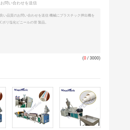
接お問い合わせを送信
(
0
/ 3000)