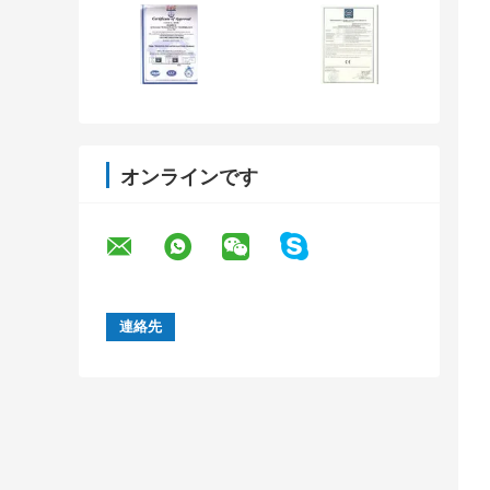
オンラインです