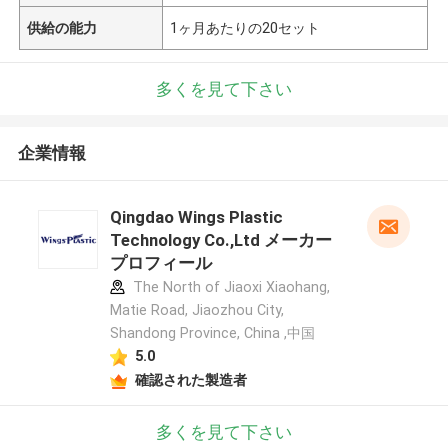
供給の能力
1ヶ月あたりの20セット
多くを見て下さい
企業情報
Qingdao Wings Plastic
Technology Co.,Ltd メーカー
プロフィール
The North of Jiaoxi Xiaohang,
Matie Road, Jiaozhou City,
Shandong Province, China ,中国
5.0
確認された製造者
多くを見て下さい