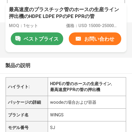
最高速度のプラスチック管のホースの生産ライン
押出機のHDPE LDPE PPのPE PPRの管
MOQ：1セット
価格：USD 15000-25000 per set
ベストプライス
お問い合わせ
製品の説明
HDPEの管のホースの生産ライン
,
ハイライト:
最高速度PPRの管の押出機
パッケージの詳細
woodeの場合および容器
ブランド名
WINGS
モデル番号
SJ