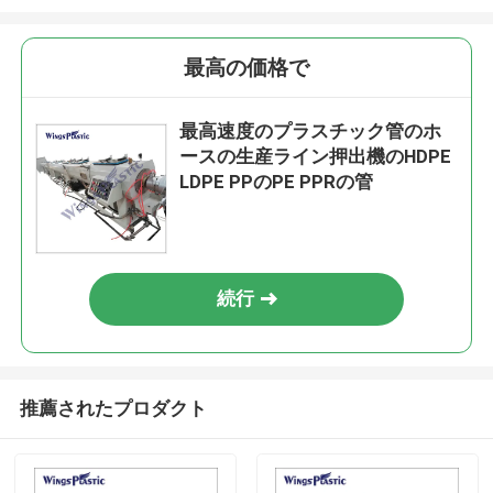
最高の価格で
最高速度のプラスチック管のホ
ースの生産ライン押出機のHDPE
LDPE PPのPE PPRの管
続行
推薦されたプロダクト