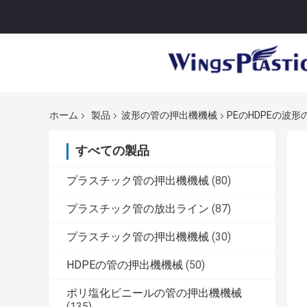
ホーム
製品
波形の管の押出機機械
PEのHDPEの波
すべての製品
プラスチック管の押出機機械
(80)
プラスチック管の放出ライン
(87)
プラスチック管の押出機機械
(30)
HDPEの管の押出機機械
(50)
ポリ塩化ビニールの管の押出機機械
(135)