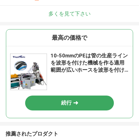
多くを見て下さい
最高の価格で
10-50mmのPEは管の生産ライン
を波形を付けた機械を作る適用
範囲が広いホースを波形を付け
た
続行
推薦されたプロダクト