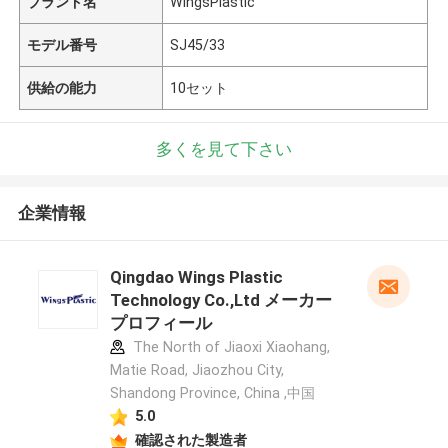
ブランド名
WingsPlastic
モデル番号
SJ45/33
供給の能力
10セット
多くを見て下さい
企業情報
Qingdao Wings Plastic
Technology Co.,Ltd メーカー
プロフィール
The North of Jiaoxi Xiaohang,
Matie Road, Jiaozhou City,
Shandong Province, China ,中国
5.0
確認された製造者