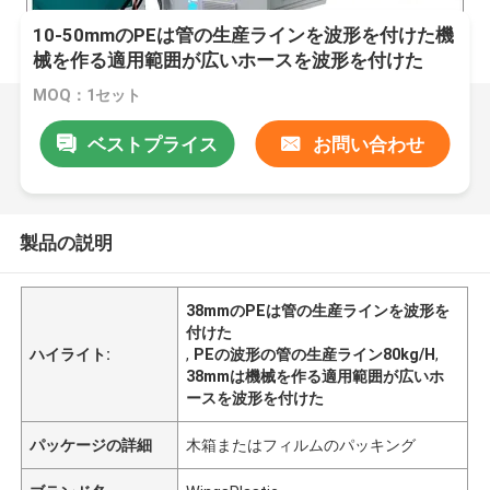
10-50mmのPEは管の生産ラインを波形を付けた機
械を作る適用範囲が広いホースを波形を付けた
MOQ：1セット
ベストプライス
お問い合わせ
製品の説明
38mmのPEは管の生産ラインを波形を
付けた
ハイライト:
,
PEの波形の管の生産ライン80kg/H
,
38mmは機械を作る適用範囲が広いホ
ースを波形を付けた
パッケージの詳細
木箱またはフィルムのパッキング