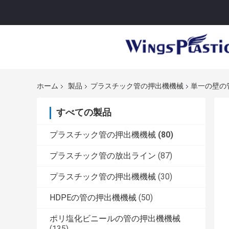
ホーム
製品
プラスチック管の押出機機械
単一の壁の
すべての製品
プラスチック管の押出機機械
(80)
プラスチック管の放出ライン
(87)
プラスチック管の押出機機械
(30)
HDPEの管の押出機機械
(50)
ポリ塩化ビニールの管の押出機機械
(135)