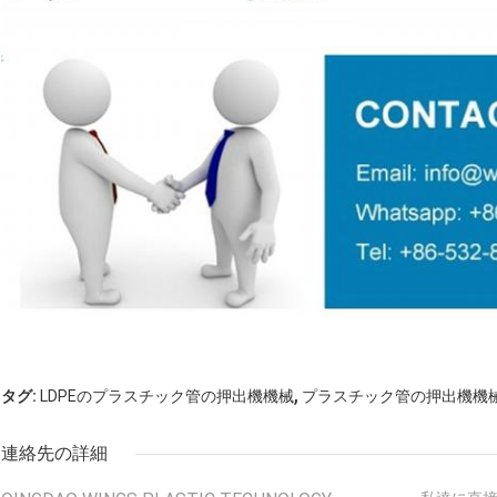
,
タグ:
LDPEのプラスチック管の押出機機械
プラスチック管の押出機機
連絡先の詳細