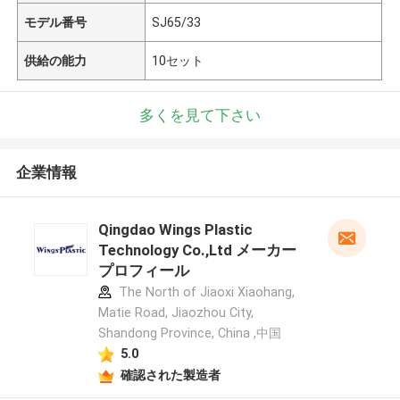
モデル番号
SJ65/33
供給の能力
10セット
多くを見て下さい
企業情報
Qingdao Wings Plastic
Technology Co.,Ltd メーカー
プロフィール
The North of Jiaoxi Xiaohang,
Matie Road, Jiaozhou City,
Shandong Province, China ,中国
5.0
確認された製造者