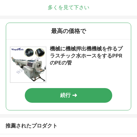
多くを見て下さい
最高の価格で
機械に機械押出機機械を作るプ
ラスチック水ホースをするPPR
のPEの管
続行
推薦されたプロダクト