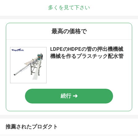
多くを見て下さい
最高の価格で
LDPEのHDPEの管の押出機機械
機械を作るプラスチック配水管
続行
推薦されたプロダクト