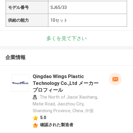
モデル番号
SJ65/33
供給の能力
10セット
多くを見て下さい
企業情報
Qingdao Wings Plastic
Technology Co.,Ltd メーカー
プロフィール
The North of Jiaoxi Xiaohang,
Matie Road, Jiaozhou City,
Shandong Province, China ,中国
5.0
確認された製造者