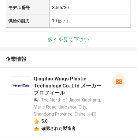
モデル番号
SJ65/30
供給の能力
10セット
多くを見て下さい
企業情報
Qingdao Wings Plastic
Technology Co.,Ltd メーカー
プロフィール
The North of Jiaoxi Xiaohang,
Matie Road, Jiaozhou City,
Shandong Province, China ,中国
5.0
確認された製造者