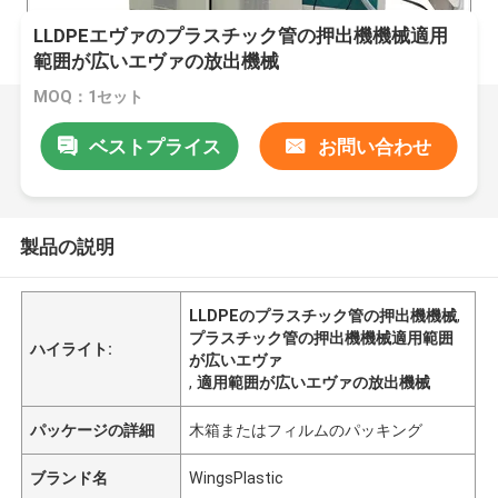
LLDPEエヴァのプラスチック管の押出機機械適用
範囲が広いエヴァの放出機械
MOQ：1セット
ベストプライス
お問い合わせ
製品の説明
LLDPEのプラスチック管の押出機機械
,
プラスチック管の押出機機械適用範囲
ハイライト:
が広いエヴァ
,
適用範囲が広いエヴァの放出機械
パッケージの詳細
木箱またはフィルムのパッキング
ブランド名
WingsPlastic