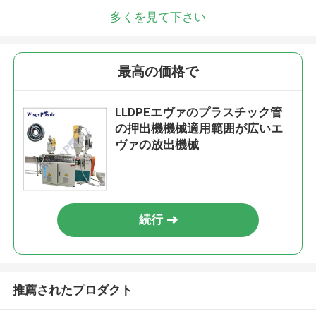
多くを見て下さい
最高の価格で
LLDPEエヴァのプラスチック管
の押出機機械適用範囲が広いエ
ヴァの放出機械
続行
推薦されたプロダクト