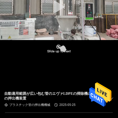
自動適用範囲が広い包む管のエヴァLDPEの掃除機のホース
の押出機装置
プラスチック管の押出機機械
2025-05-25