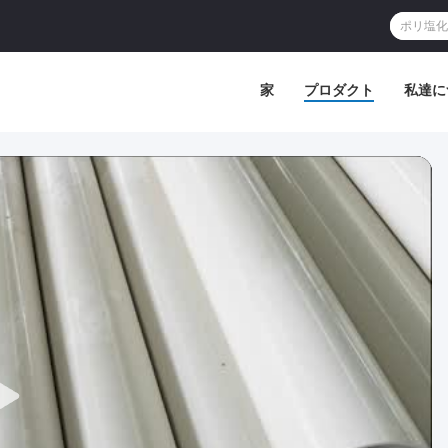
家
プロダクト
私達に